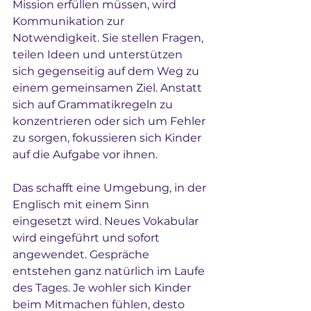
Mission erfüllen müssen, wird 
Kommunikation zur 
Notwendigkeit. Sie stellen Fragen, 
teilen Ideen und unterstützen 
sich gegenseitig auf dem Weg zu 
einem gemeinsamen Ziel. Anstatt 
sich auf Grammatikregeln zu 
konzentrieren oder sich um Fehler 
zu sorgen, fokussieren sich Kinder 
auf die Aufgabe vor ihnen.
Das schafft eine Umgebung, in der 
Englisch mit einem Sinn 
eingesetzt wird. Neues Vokabular 
wird eingeführt und sofort 
angewendet. Gespräche 
entstehen ganz natürlich im Laufe 
des Tages. Je wohler sich Kinder 
beim Mitmachen fühlen, desto 