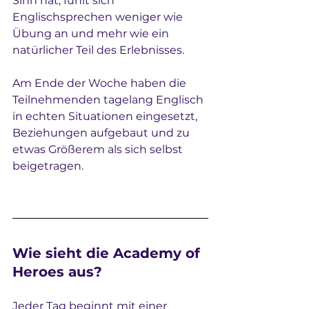
Sinn hat, fühlt sich 
Englischsprechen weniger wie 
Übung an und mehr wie ein 
natürlicher Teil des Erlebnisses.
Am Ende der Woche haben die 
Teilnehmenden tagelang Englisch 
in echten Situationen eingesetzt, 
Beziehungen aufgebaut und zu 
etwas Größerem als sich selbst 
beigetragen.
Wie sieht die Academy of 
Heroes aus?
Jeder Tag beginnt mit einer 