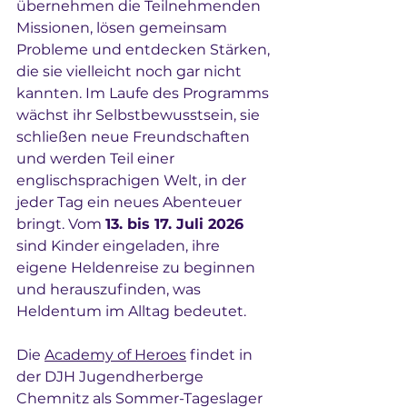
übernehmen die Teilnehmenden 
Missionen, lösen gemeinsam 
Probleme und entdecken Stärken, 
die sie vielleicht noch gar nicht 
kannten. Im Laufe des Programms 
wächst ihr Selbstbewusstsein, sie 
schließen neue Freundschaften 
und werden Teil einer 
englischsprachigen Welt, in der 
jeder Tag ein neues Abenteuer 
bringt. Vom 
13. bis 17. Juli 2026 
sind Kinder eingeladen, ihre 
eigene Heldenreise zu beginnen 
und herauszufinden, was 
Heldentum im Alltag bedeutet.
Die 
Academy of Heroes
 findet in 
der DJH Jugendherberge 
Chemnitz als Sommer-Tageslager 