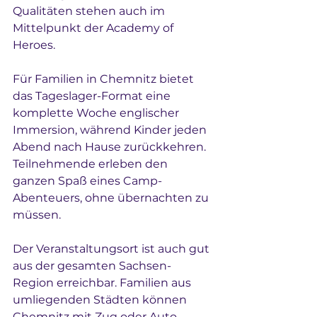
Qualitäten stehen auch im 
Mittelpunkt der Academy of 
Heroes.
Für Familien in Chemnitz bietet 
das Tageslager-Format eine 
komplette Woche englischer 
Immersion, während Kinder jeden 
Abend nach Hause zurückkehren. 
Teilnehmende erleben den 
ganzen Spaß eines Camp-
Abenteuers, ohne übernachten zu 
müssen.
Der Veranstaltungsort ist auch gut 
aus der gesamten Sachsen-
Region erreichbar. Familien aus 
umliegenden Städten können 
Chemnitz mit Zug oder Auto 