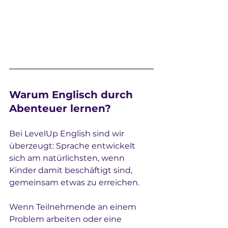
Warum Englisch durch 
Abenteuer lernen?
Bei LevelUp English sind wir 
überzeugt: Sprache entwickelt 
sich am natürlichsten, wenn 
Kinder damit beschäftigt sind, 
gemeinsam etwas zu erreichen.
Wenn Teilnehmende an einem 
Problem arbeiten oder eine 