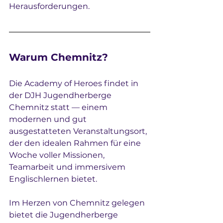
Herausforderungen.
Warum Chemnitz?
Die Academy of Heroes findet in 
der DJH Jugendherberge 
Chemnitz statt — einem 
modernen und gut 
ausgestatteten Veranstaltungsort, 
der den idealen Rahmen für eine 
Woche voller Missionen, 
Teamarbeit und immersivem 
Englischlernen bietet.
Im Herzen von Chemnitz gelegen 
bietet die Jugendherberge 