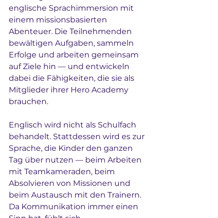
englische Sprachimmersion mit 
einem missionsbasierten 
Abenteuer. Die Teilnehmenden 
bewältigen Aufgaben, sammeln 
Erfolge und arbeiten gemeinsam 
auf Ziele hin — und entwickeln 
dabei die Fähigkeiten, die sie als 
Mitglieder ihrer Hero Academy 
brauchen.
Englisch wird nicht als Schulfach 
behandelt. Stattdessen wird es zur 
Sprache, die Kinder den ganzen 
Tag über nutzen — beim Arbeiten 
mit Teamkameraden, beim 
Absolvieren von Missionen und 
beim Austausch mit den Trainern. 
Da Kommunikation immer einen 