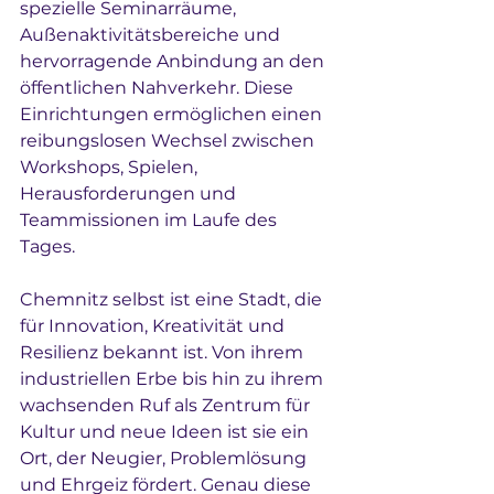
spezielle Seminarräume, 
Außenaktivitätsbereiche und 
hervorragende Anbindung an den 
öffentlichen Nahverkehr. Diese 
Einrichtungen ermöglichen einen 
reibungslosen Wechsel zwischen 
Workshops, Spielen, 
Herausforderungen und 
Teammissionen im Laufe des 
Tages.
Chemnitz selbst ist eine Stadt, die 
für Innovation, Kreativität und 
Resilienz bekannt ist. Von ihrem 
industriellen Erbe bis hin zu ihrem 
wachsenden Ruf als Zentrum für 
Kultur und neue Ideen ist sie ein 
Ort, der Neugier, Problemlösung 
und Ehrgeiz fördert. Genau diese 