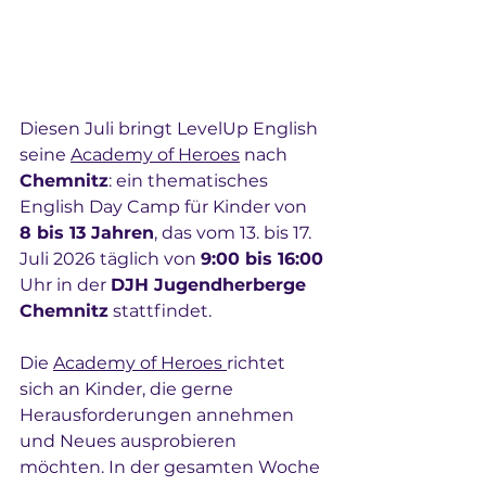
Diesen Juli bringt LevelUp English 
seine 
Academy of Heroes
 nach 
Chemnitz
: ein thematisches 
English Day Camp für Kinder von 
8 bis 13 Jahren
, das vom 13. bis 17. 
Juli 2026 täglich von 
9:00 bis 16:00
Uhr in der 
DJH Jugendherberge 
Chemnitz
 stattfindet.
Die 
Academy of Heroes 
richtet 
sich an Kinder, die gerne 
Herausforderungen annehmen 
und Neues ausprobieren 
möchten. In der gesamten Woche 