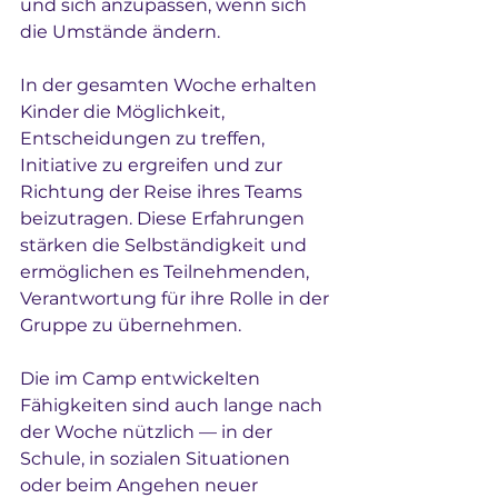
und sich anzupassen, wenn sich 
die Umstände ändern.
In der gesamten Woche erhalten 
Kinder die Möglichkeit, 
Entscheidungen zu treffen, 
Initiative zu ergreifen und zur 
Richtung der Reise ihres Teams 
beizutragen. Diese Erfahrungen 
stärken die Selbständigkeit und 
ermöglichen es Teilnehmenden, 
Verantwortung für ihre Rolle in der 
Gruppe zu übernehmen.
Die im Camp entwickelten 
Fähigkeiten sind auch lange nach 
der Woche nützlich — in der 
Schule, in sozialen Situationen 
oder beim Angehen neuer 