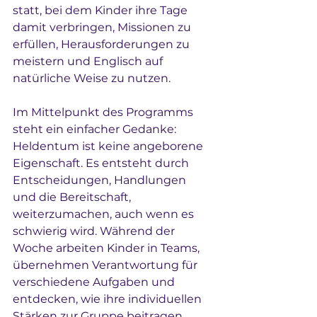
statt, bei dem Kinder ihre Tage 
damit verbringen, Missionen zu 
erfüllen, Herausforderungen zu 
meistern und Englisch auf 
natürliche Weise zu nutzen.
Im Mittelpunkt des Programms 
steht ein einfacher Gedanke: 
Heldentum ist keine angeborene 
Eigenschaft. Es entsteht durch 
Entscheidungen, Handlungen 
und die Bereitschaft, 
weiterzumachen, auch wenn es 
schwierig wird. Während der 
Woche arbeiten Kinder in Teams, 
übernehmen Verantwortung für 
verschiedene Aufgaben und 
entdecken, wie ihre individuellen 
Stärken zur Gruppe beitragen.