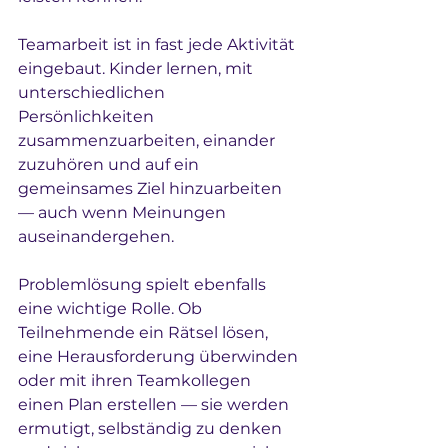
Teamarbeit ist in fast jede Aktivität 
eingebaut. Kinder lernen, mit 
unterschiedlichen 
Persönlichkeiten 
zusammenzuarbeiten, einander 
zuzuhören und auf ein 
gemeinsames Ziel hinzuarbeiten 
— auch wenn Meinungen 
auseinandergehen.
Problemlösung spielt ebenfalls 
eine wichtige Rolle. Ob 
Teilnehmende ein Rätsel lösen, 
eine Herausforderung überwinden 
oder mit ihren Teamkollegen 
einen Plan erstellen — sie werden 
ermutigt, selbständig zu denken 