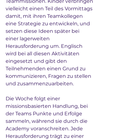
Teammissionen. Kinder verbringen 
vielleicht einen Teil des Vormittags 
damit, mit ihren Teamkollegen 
eine Strategie zu entwickeln, und 
setzen diese Ideen später bei 
einer lagerweiten 
Herausforderung um. Englisch 
wird bei all diesen Aktivitäten 
eingesetzt und gibt den 
Teilnehmenden einen Grund zu 
kommunizieren, Fragen zu stellen 
und zusammenzuarbeiten.
Die Woche folgt einer 
missionsbasierten Handlung, bei 
der Teams Punkte und Erfolge 
sammeln, während sie durch die 
Academy voranschreiten. Jede 
Herausforderung trägt zu einer 