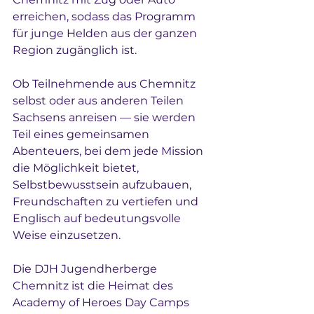
erreichen, sodass das Programm 
für junge Helden aus der ganzen 
Region zugänglich ist.
Ob Teilnehmende aus Chemnitz 
selbst oder aus anderen Teilen 
Sachsens anreisen — sie werden 
Teil eines gemeinsamen 
Abenteuers, bei dem jede Mission 
die Möglichkeit bietet, 
Selbstbewusstsein aufzubauen, 
Freundschaften zu vertiefen und 
Englisch auf bedeutungsvolle 
Weise einzusetzen.
Die DJH Jugendherberge 
Chemnitz ist die Heimat des 
Academy of Heroes Day Camps 