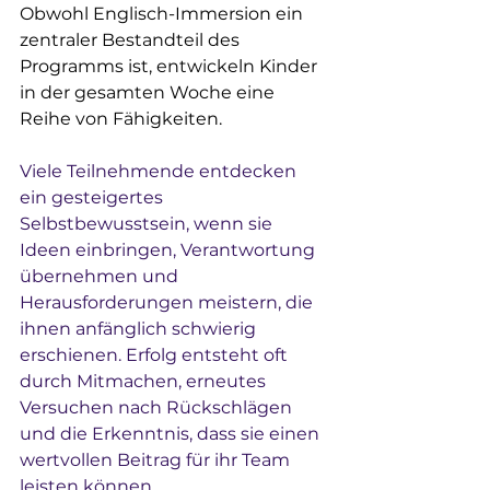
Obwohl Englisch-Immersion ein 
zentraler Bestandteil des 
Programms ist, entwickeln Kinder 
in der gesamten Woche eine 
Reihe von Fähigkeiten.
Viele Teilnehmende entdecken 
ein gesteigertes 
Selbstbewusstsein, wenn sie 
Ideen einbringen, Verantwortung 
übernehmen und 
Herausforderungen meistern, die 
ihnen anfänglich schwierig 
erschienen. Erfolg entsteht oft 
durch Mitmachen, erneutes 
Versuchen nach Rückschlägen 
und die Erkenntnis, dass sie einen 
wertvollen Beitrag für ihr Team 
leisten können.