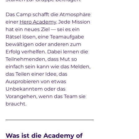
Das Camp schafft die Atmosphäre 
einer 
Hero Academy
. Jede Mission 
hat ein neues Ziel — sei es ein 
Rätsel lösen, eine Teamaufgabe 
bewältigen oder anderen zum 
Erfolg verhelfen. Dabei lernen die 
Teilnehmenden, dass Mut so 
einfach sein kann wie das Melden, 
das Teilen einer Idee, das 
Ausprobieren von etwas 
Unbekanntem oder das 
Vorangehen, wenn das Team sie 
braucht.
Was ist die Academy of 