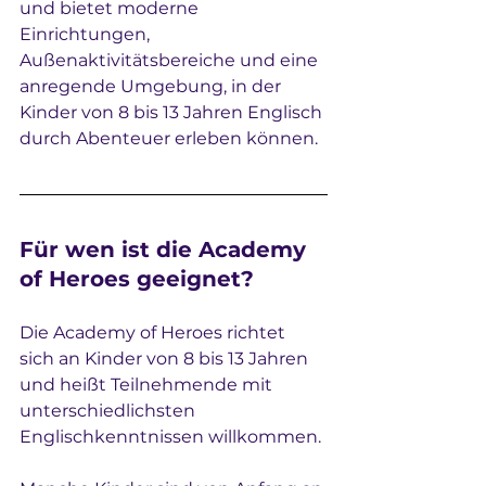
und bietet moderne 
Einrichtungen, 
Außenaktivitätsbereiche und eine 
anregende Umgebung, in der 
Kinder von 8 bis 13 Jahren Englisch 
durch Abenteuer erleben können.
Für wen ist die Academy 
of Heroes geeignet?
Die Academy of Heroes richtet 
sich an Kinder von 8 bis 13 Jahren 
und heißt Teilnehmende mit 
unterschiedlichsten 
Englischkenntnissen willkommen.