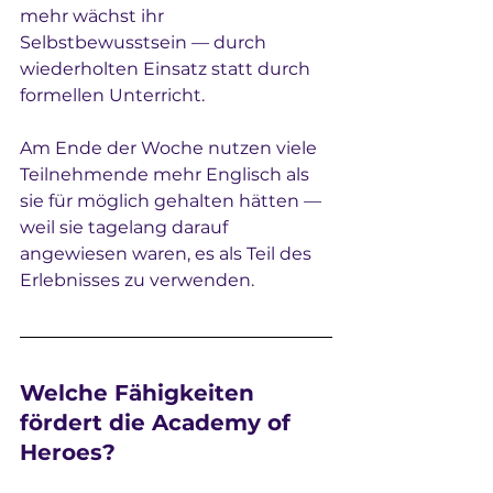
mehr wächst ihr 
Selbstbewusstsein — durch 
wiederholten Einsatz statt durch 
formellen Unterricht.
Am Ende der Woche nutzen viele 
Teilnehmende mehr Englisch als 
sie für möglich gehalten hätten — 
weil sie tagelang darauf 
angewiesen waren, es als Teil des 
Erlebnisses zu verwenden.
Welche Fähigkeiten 
fördert die Academy of 
Heroes?