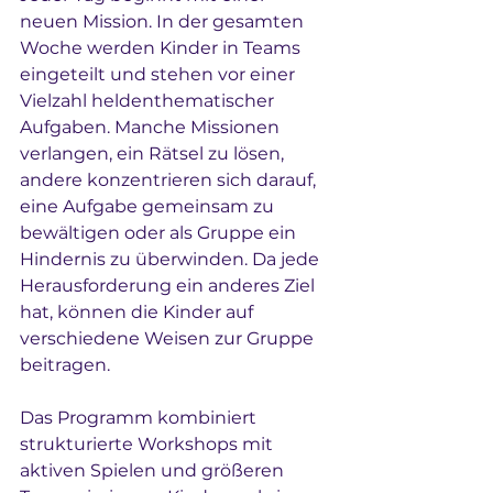
neuen Mission. In der gesamten 
Woche werden Kinder in Teams 
eingeteilt und stehen vor einer 
Vielzahl heldenthematischer 
Aufgaben. Manche Missionen 
verlangen, ein Rätsel zu lösen, 
andere konzentrieren sich darauf, 
eine Aufgabe gemeinsam zu 
bewältigen oder als Gruppe ein 
Hindernis zu überwinden. Da jede 
Herausforderung ein anderes Ziel 
hat, können die Kinder auf 
verschiedene Weisen zur Gruppe 
beitragen.
Das Programm kombiniert 
strukturierte Workshops mit 
aktiven Spielen und größeren 