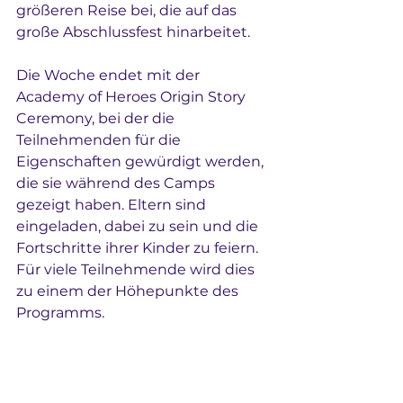
größeren Reise bei, die auf das 
große Abschlussfest hinarbeitet.
Die Woche endet mit der 
Academy of Heroes Origin Story 
Ceremony, bei der die 
Teilnehmenden für die 
Eigenschaften gewürdigt werden, 
die sie während des Camps 
gezeigt haben. Eltern sind 
eingeladen, dabei zu sein und die 
Fortschritte ihrer Kinder zu feiern. 
Für viele Teilnehmende wird dies 
zu einem der Höhepunkte des 
Programms.