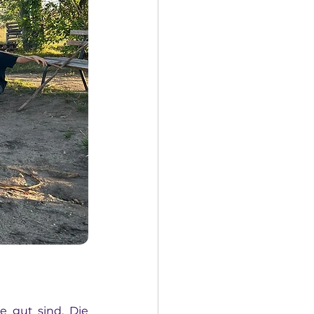
 gut sind. Die 