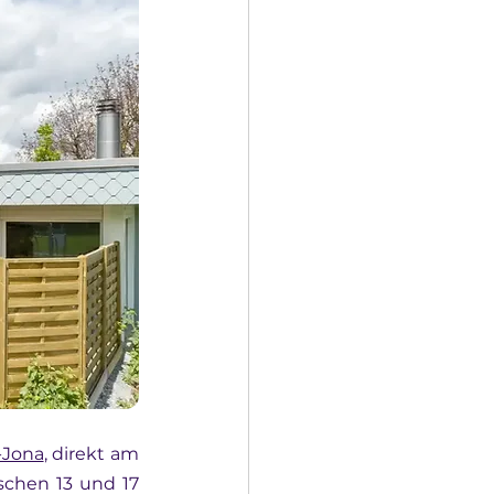
-Jona
, direkt am 
chen 13 und 17 