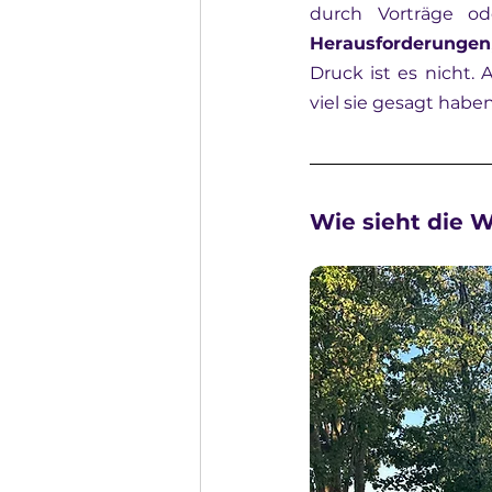
Herausforderungen
Druck ist es nicht.
viel sie gesagt haben
Wie sieht die