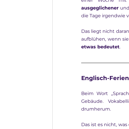
ausgeglichener
 und
die Tage irgendwie 
Das liegt nicht daran
aufblühen, wenn sie 
etwas bedeutet
.
Englisch-Ferien
Beim Wort „Sprach
Gebäude. Vokabell
drumherum.
Das ist es nicht, was