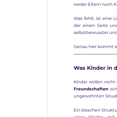
weder Eltern noch Ki
Was fehlt, ist eine L
der einen Seite un
selbstbewusster un
Genau hier kommt e
Was Kinder in 
Kinder wollen nicht
Freundschaften
 sch
ungewohnten Situat
Ein bisschen Struktur