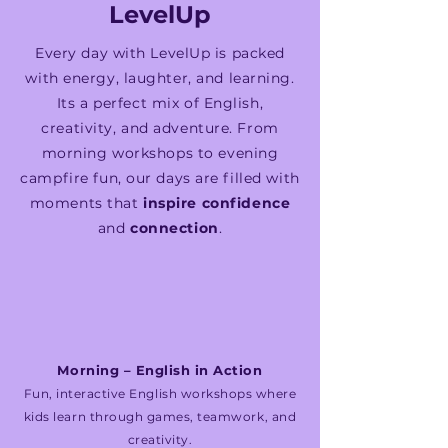
LevelUp​
Every day with LevelUp is packed
with energy, laughter, and learning.
Its a perfect mix of English,
creativity, and adventure. From
morning workshops to evening
campfire fun, our days are filled with
moments that
inspire confidence
and
connection
.
Morning – English in Action
Fun, interactive English workshops where
kids learn through games, teamwork, and
creativity.