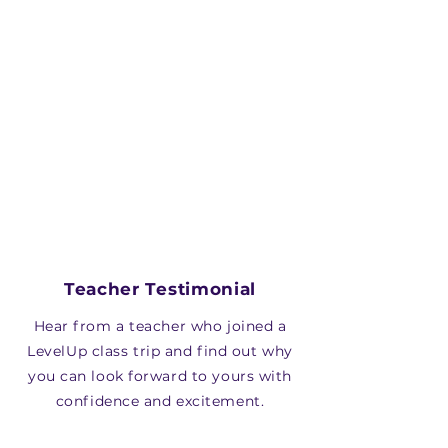
Teacher Testimonial
Hear from a teacher who joined a
LevelUp class trip and find out why
you can look forward to yours with
confidence and excitement.