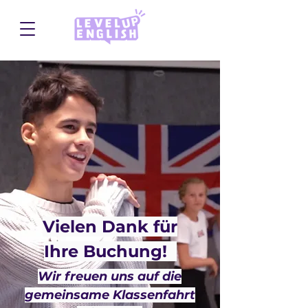
Vielen Dank für
Ihre Buchung!
Wir freuen uns auf die
gemeinsame Klassenfahrt