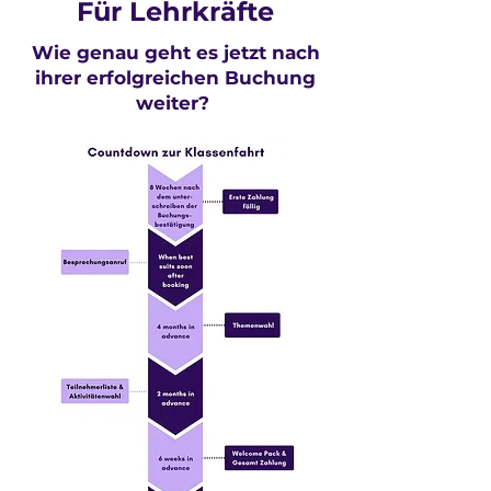
Für Lehrkräfte
Wie genau geht es jetzt nach
ihrer erfolgreichen Buchung
weiter?