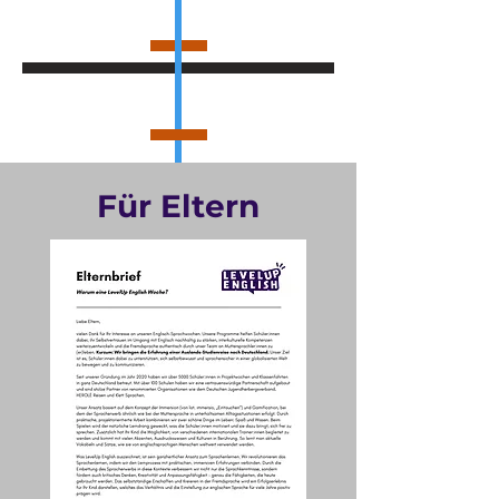
Für Eltern