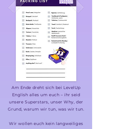
Am Ende dreht sich bei LevelUp
English alles um euch – ihr seid
unsere Superstars, unser Why, der
Grund, warum wir tun, was wir tun.
Wir wollen euch kein langweiliges