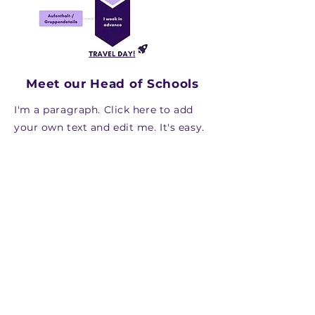
Meet our Head of Schools
I'm a paragraph. Click here to add
your own text and edit me. It's easy.