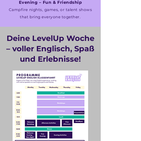
Evening – Fun & Friendship
Campfire nights, games, or talent shows
that bring everyone together.
Deine LevelUp Woche
– voller Englisch, Spaß
und Erlebnisse!