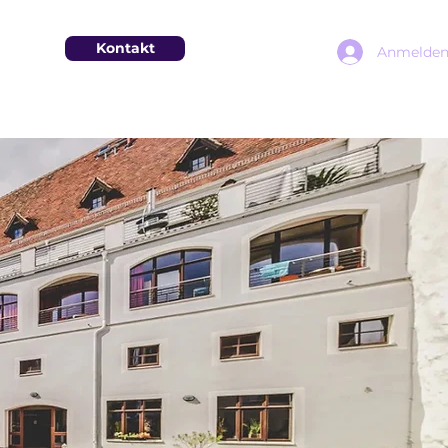
Kontakt
Anmelde