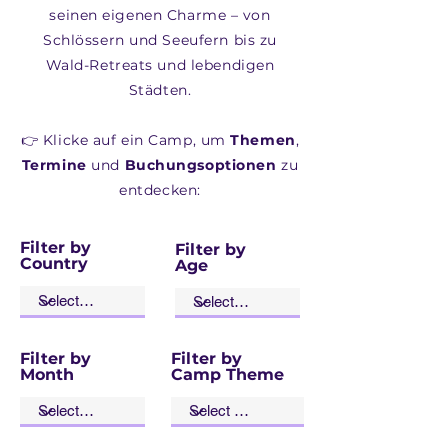
seinen eigenen Charme – von
Schlössern und Seeufern bis zu
Wald-Retreats und lebendigen
Städten.
👉 Klicke auf ein Camp, um
Themen
,
Termine
und
Buchungsoptionen
zu
entdecken:
Filter by
Filter by
Country
Age
Filter by
Filter by
Month
Camp Theme