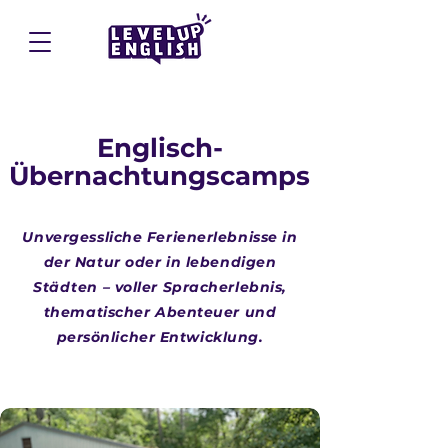
Englisch-
Übernachtungscamps
Unvergessliche Ferienerlebnisse in
der Natur oder in lebendigen
Städten – voller Spracherlebnis,
thematischer Abenteuer und
persönlicher Entwicklung.