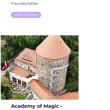
Freundschaften.
Mehr erfahren
Academy of Magic -