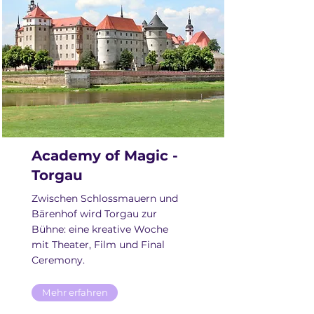
Academy of Magic -
Torgau
Zwischen Schlossmauern und
Bärenhof wird Torgau zur
Bühne: eine kreative Woche
mit Theater, Film und Final
Ceremony.
Mehr erfahren