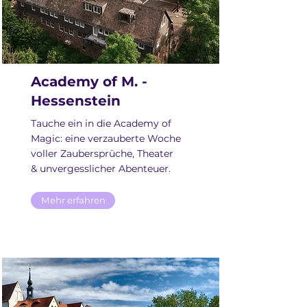
Academy of M. -
Hessenstein
Tauche ein in die Academy of
Magic: eine verzauberte Woche
voller Zaubersprüche, Theater
& unvergesslicher Abenteuer.
Mehr erfahren