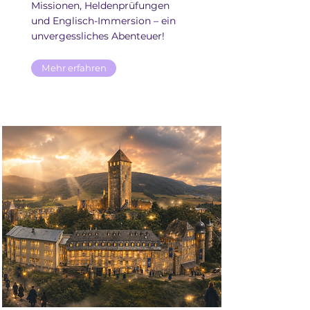
Missionen, Heldenprüfungen
und Englisch-Immersion – ein
unvergessliches Abenteuer!
Mehr erfahren