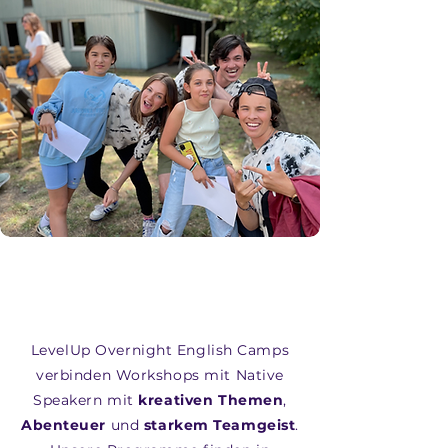
LevelUp Overnight English Camps
verbinden Workshops mit Native
Speakern mit
kreativen
Themen
,
Abenteuer
und
starkem Teamgeist
.