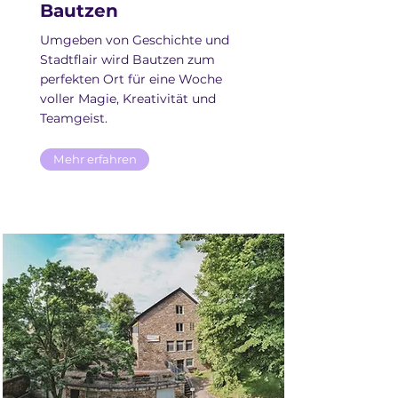
Bautzen
Umgeben von Geschichte und
Stadtflair wird Bautzen zum
perfekten Ort für eine Woche
voller Magie, Kreativität und
Teamgeist.
Mehr erfahren