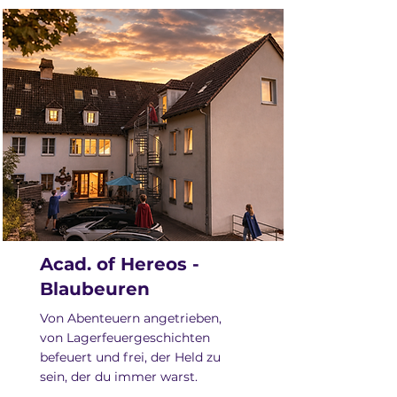
Acad. of Hereos -
Blaubeuren
Von Abenteuern angetrieben,
von Lagerfeuergeschichten
befeuert und frei, der Held zu
sein, der du immer warst.