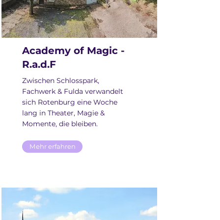
Academy of Magic -
R.a.d.F
Zwischen Schlosspark,
Fachwerk & Fulda verwandelt
sich Rotenburg eine Woche
lang in Theater, Magie &
Momente, die bleiben.
Mehr erfahren