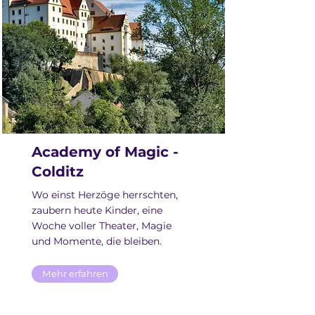
Academy of Magic -
Colditz
Wo einst Herzöge herrschten,
zaubern heute Kinder, eine
Woche voller Theater, Magie
und Momente, die bleiben.
Mehr erfahren