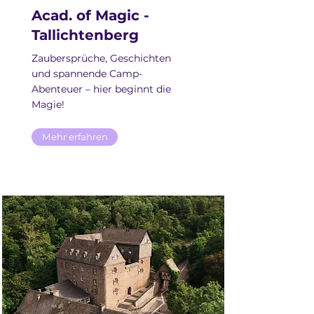
Acad. of Magic -
Tallichtenberg
Zaubersprüche, Geschichten
und spannende Camp-
Abenteuer – hier beginnt die
Magie!
Mehr erfahren