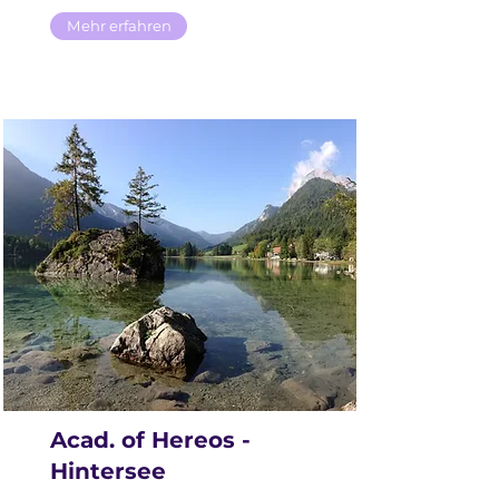
Mehr erfahren
Acad. of Hereos -
Hintersee