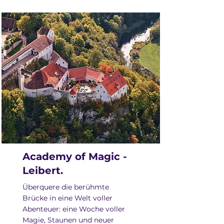
Academy of Magic -
Leibert.
Überquere die berühmte
Brücke in eine Welt voller
Abenteuer: eine Woche voller
Magie, Staunen und neuer