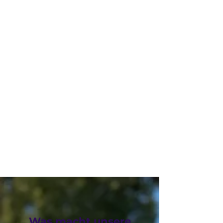
Was macht unsere