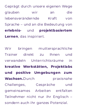
Geprägt durch unsere eigenen Wege
glauben wir an die
lebensverändernde Kraft von
Sprache – und an die Bedeutung von
erlebnis-
und
projektbasiertem
Lernen
, das inspiriert.
Wir bringen muttersprachliche
Trainer direkt zu Ihnen und
verwandeln Unterrichtsräume in
kreative Werkstätten, Projektlabs
und positive Umgebungen zum
Wachsen.
Durch praxisnahe
Challenges, Gespräche und
gemeinsames Arbeiten entfalten
Teilnehmer nicht nur ihr Englisch –
sondern auch ihr ganzes Potenzial.