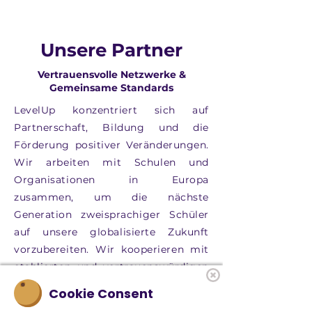
Unsere Partner
Vertrauensvolle Netzwerke &
Gemeinsame Standards
LevelUp konzentriert sich auf
Partnerschaft, Bildung und die
Förderung positiver Veränderungen.
Wir arbeiten mit Schulen und
Organisationen in Europa
zusammen, um die nächste
Generation zweisprachiger Schüler
auf unsere globalisierte Zukunft
vorzubereiten. Wir kooperieren mit
etablierten und vertrauenswürdigen
Partnern, die unsere Werte in Bezug
Cookie Consent
auf Jugendförderung,