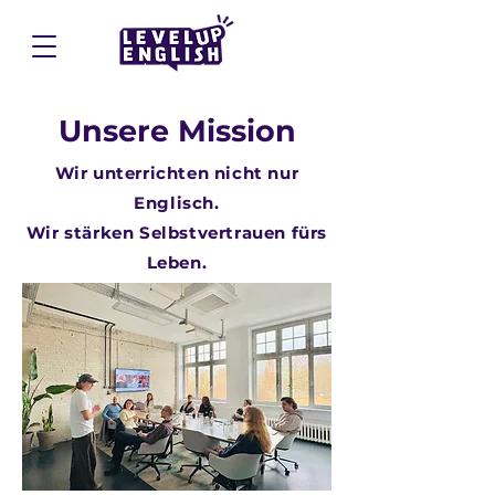
Unsere Mission
Wir unterrichten nicht nur
Englisch.
Wir stärken Selbstvertrauen fürs
Leben.