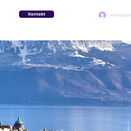
Kontakt
Anmelde