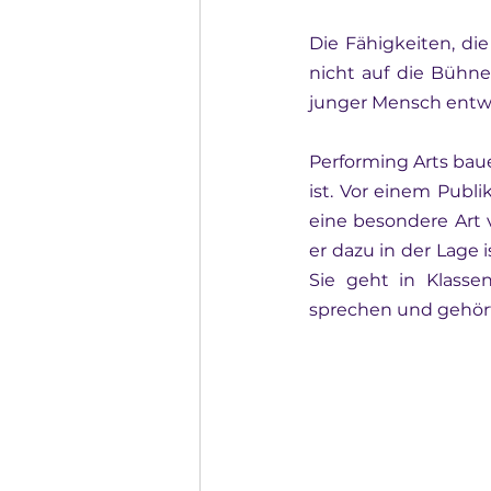
Die Fähigkeiten, di
nicht auf die Bühne
junger Mensch entw
Performing Arts bau
ist. Vor einem Publi
eine besondere Art 
er dazu in der Lage 
Sie geht in Klasse
sprechen und gehör