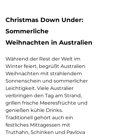
Christmas Down Under: 
Sommerliche 
Weihnachten in Australien
Während der Rest der Welt im 
Winter feiert, begrüßt Australien 
Weihnachten mit strahlendem 
Sonnenschein und sommerlicher 
Leichtigkeit. Viele Australier 
verbringen den Tag am Strand, 
grillen frische Meeresfrüchte und 
genießen kühle Drinks.
Traditionell gehört auch ein 
festliches Mittagessen mit 
Truthahn, Schinken und Pavlova 