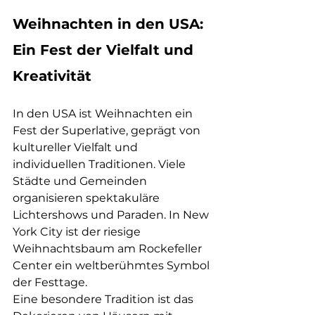
Weihnachten in den USA: 
Ein Fest der Vielfalt und 
Kreativität
In den USA ist Weihnachten ein 
Fest der Superlative, geprägt von 
kultureller Vielfalt und 
individuellen Traditionen. Viele 
Städte und Gemeinden 
organisieren spektakuläre 
Lichtershows und Paraden. In New 
York City ist der riesige 
Weihnachtsbaum am Rockefeller 
Center ein weltberühmtes Symbol 
der Festtage.
Eine besondere Tradition ist das 