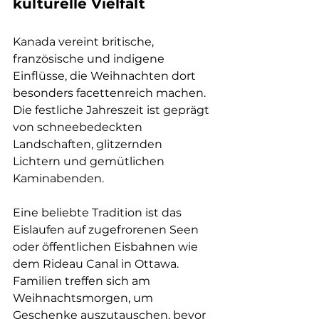
kulturelle Vielfalt
Kanada vereint britische, 
französische und indigene 
Einflüsse, die Weihnachten dort 
besonders facettenreich machen. 
Die festliche Jahreszeit ist geprägt 
von schneebedeckten 
Landschaften, glitzernden 
Lichtern und gemütlichen 
Kaminabenden.
Eine beliebte Tradition ist das 
Eislaufen auf zugefrorenen Seen 
oder öffentlichen Eisbahnen wie 
dem Rideau Canal in Ottawa. 
Familien treffen sich am 
Weihnachtsmorgen, um 
Geschenke auszutauschen, bevor 