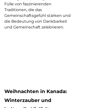
Fülle von faszinierenden 
Traditionen, die das 
Gemeinschaftsgefühl stärken und 
die Bedeutung von Dankbarkeit 
und Gemeinschaft zelebrieren.
Weihnachten in Kanada: 
Winterzauber und 