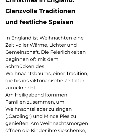
Glanzvolle Traditionen 
und festliche Speisen
In England ist Weihnachten eine 
Zeit voller Wärme, Lichter und 
Gemeinschaft. Die Feierlichkeiten 
beginnen oft mit dem 
Schmücken des 
Weihnachtsbaums, einer Tradition, 
die bis ins viktorianische Zeitalter 
zurückreicht.
Am Heiligabend kommen 
Familien zusammen, um 
Weihnachtslieder zu singen 
(„Caroling“) und Mince Pies zu 
genießen. Am Weihnachtsmorgen 
öffnen die Kinder ihre Geschenke, 