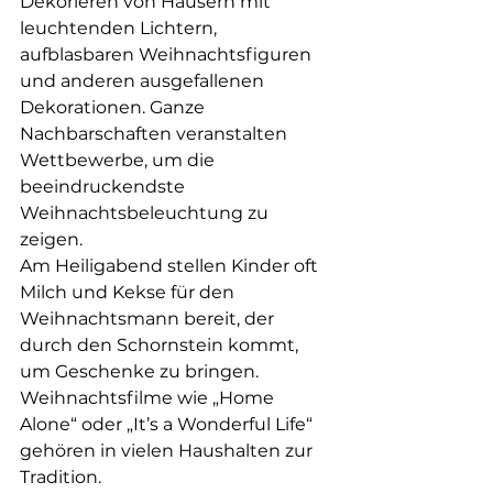
Dekorieren von Häusern mit 
leuchtenden Lichtern, 
aufblasbaren Weihnachtsfiguren 
und anderen ausgefallenen 
Dekorationen. Ganze 
Nachbarschaften veranstalten 
Wettbewerbe, um die 
beeindruckendste 
Weihnachtsbeleuchtung zu 
zeigen.
Am Heiligabend stellen Kinder oft 
Milch und Kekse für den 
Weihnachtsmann bereit, der 
durch den Schornstein kommt, 
um Geschenke zu bringen. 
Weihnachtsfilme wie „Home 
Alone“ oder „It’s a Wonderful Life“ 
gehören in vielen Haushalten zur 
Tradition.