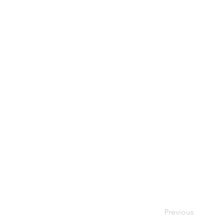
Previous