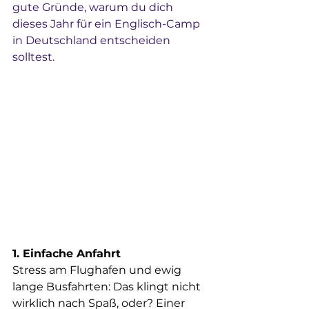
gute Gründe, warum du dich 
dieses Jahr für ein 
Englisch-Camp 
in Deutschland
 entscheiden 
solltest.
1. Einfache Anfahrt
Stress am Flughafen und ewig 
lange Busfahrten: Das klingt nicht 
wirklich nach Spaß, oder? Einer 